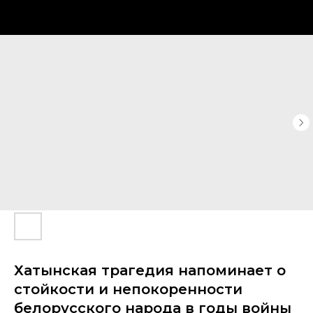
Хатынская трагедия напоминает о
стойкости и непокоренности
белорусского народа в годы войны