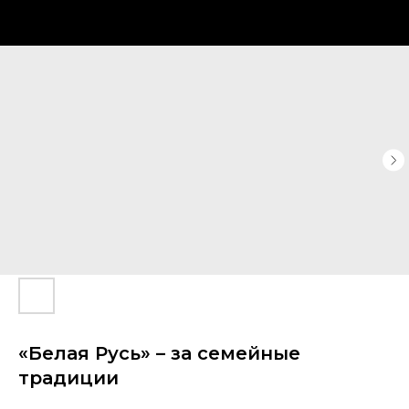
«Белая Русь» – за семейные
традиции