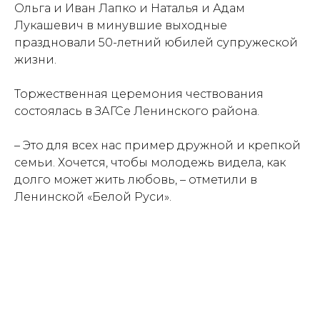
Ольга и Иван Лапко и Наталья и Адам
Лукашевич в минувшие выходные
праздновали 50-летний юбилей супружеской
жизни.
Торжественная церемония чествования
состоялась в ЗАГСе Ленинского района.
– Это для всех нас пример дружной и крепкой
семьи. Хочется, чтобы молодежь видела, как
долго может жить любовь, – отметили в
Ленинской «Белой Руси».