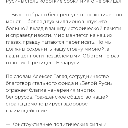
Руси» в столь короткие сроки никто не ожидал:
— Было собрано беспрецедентное количество
монет — более двух миллионов штук. Это
большой вклад в защиту исторической памяти
и справедливости. Мир меняется на наших
глазах, правду пытаются переписать. Но мы
должны сохранить нашу страну мирной, а
наши ценности незыблемыми. Об этом не раз
говорил Президент Беларуси.
По словам Алексея Талая, сотрудничество
благотворительного фонда и «Белой Руси»
отражает благие намерения многих
белорусов. Гражданское общество нашей
страны демонстрирует здоровое
взаимодействие:
— Конструктивные политические силы и