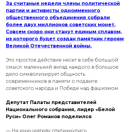
За считаные недели члены политической
партии и активисты одноименного
общественного объединения собрали
более двух миллионов советских монет.
Совсем скоро они станут единым сплавом,
из которого будет создан памятник героям
Великой Отечественной войны.
Это простое действие несет в себе большой
смысл: маленький вклад каждого в большое
дело символизирует общность
современников в памяти о подвиге
советского народа и Победе над фашизмом.
Депутат Палаты представителей
Национального собрания, лидер «Белой
Руси» Олег Романов поделился
:
— На инициативу откликнулись