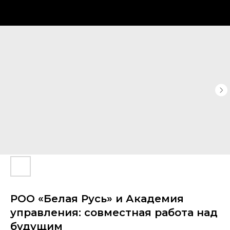
РОО «Белая Русь» и Академия
управления: совместная работа над
будущим