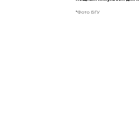
*Фото БГУ