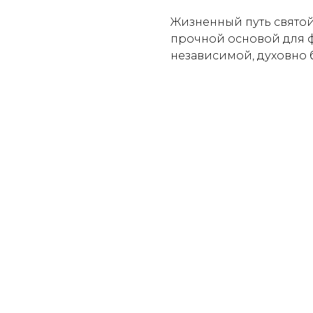
Жизненный путь святой
прочной основой для 
независимой, духовно 