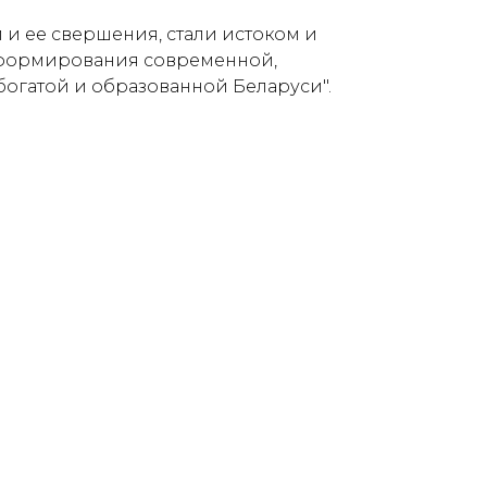
 и ее свершения, стали истоком и
формирования современной,
богатой и образованной Беларуси".