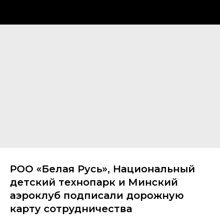
РОО «Белая Русь», Национальный
детский технопарк и Минский
аэроклуб подписали дорожную
карту сотрудничества