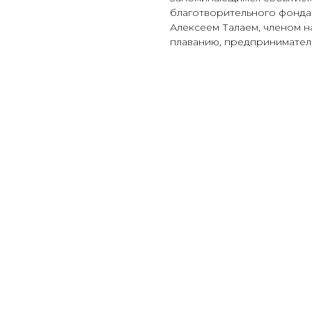
благотворительного фонда
Алексеем Талаем, членом 
плаванию, предпринимател