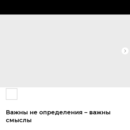
Важны не определения – важны
смыслы