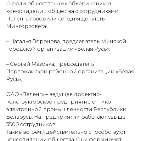
О роли общественных объединений в
консолидации общества с сотрудниками
Пеленга говорили сегодня депутаты
Мингорсовета:
– Наталья Воронова, председатель Минской
городской организации «Белая Русь»;
– Сергей Мазовка, председатель
Первомайской районной организации «Белая
Русь»;
ОАО «Пеленг» – ведущее проектно-
конструкторское предприятие оптико-
электронной промышленности Республики
Беларусь. На предприятии работают свыше
3500 сотрудников.
Такие встречи действительно способствуют
консолидации общества. Они формируют