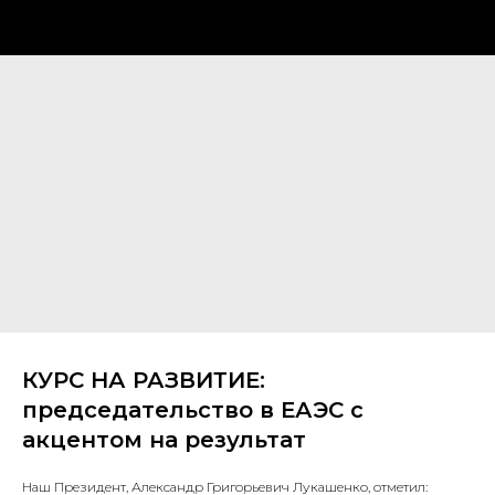
КУРС НА РАЗВИТИЕ:
председательство в ЕАЭС с
акцентом на результат
Наш Президент, Александр Григорьевич Лукашенко, отметил: