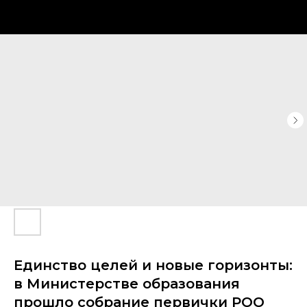
Единство целей и новые горизонты:
в Министерстве образования
прошло собрание первички РОО