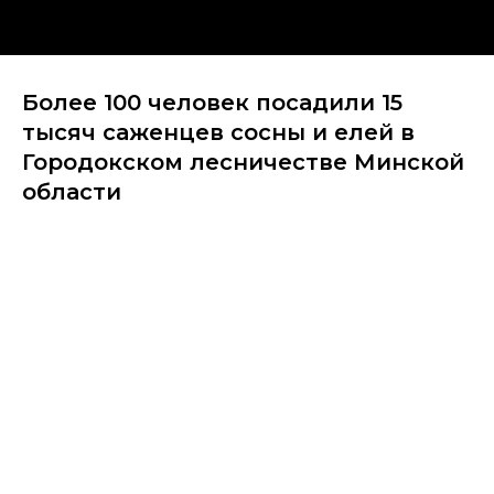
Более 100 человек посадили 15
тысяч саженцев сосны и елей в
Городокском лесничестве Минской
области