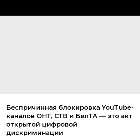
Беспричинная блокировка YouTube-
каналов ОНТ, СТВ и БелТА — это акт
открытой цифровой
дискриминации