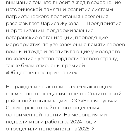
внимание тем, кто вносит вклад в сохранение
исторической памяти и развитие системы
патриотического воспитания населения,
—
рассказывает Лариса Жукова.
— Предприятия
и организации, поддерживающие
ветеранские организации, проводящие
мероприятия по увековечению памяти героев
войны и труда и воспитывающие у молодого
поколения чувство гордости за свою страну,
также были отмечены премией
«Общественное признание».
Награждение стало финальным аккордом
совместного заседания советов Солигорской
районной организации РОО «Белая Русь» и
Солигорского районного отделения
одноименной партии. На мероприятии
подвели итоги работы за 2024 год и
определили приоритеты на 2025-й.