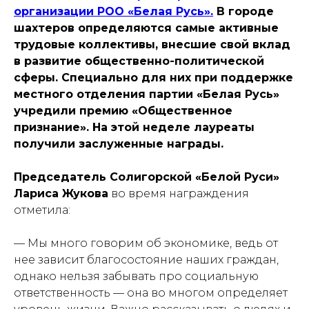
организации РОО «Белая Русь».
В городе
шахтеров определяются самые активные
трудовые коллективы, внесшие свой вклад
в развитие общественно-политической
сферы. Специально для них при поддержке
местного отделения партии «Белая Русь»
учредили премию «Общественное
признание». На этой неделе лауреаты
получили заслуженные награды.
Председатель Солигорской «Белой Руси»
Лариса Жукова
во время награждения
отметила:
— Мы много говорим об экономике, ведь от
нее зависит благосостояние наших граждан,
однако нельзя забывать про социальную
ответственность — она во многом определяет