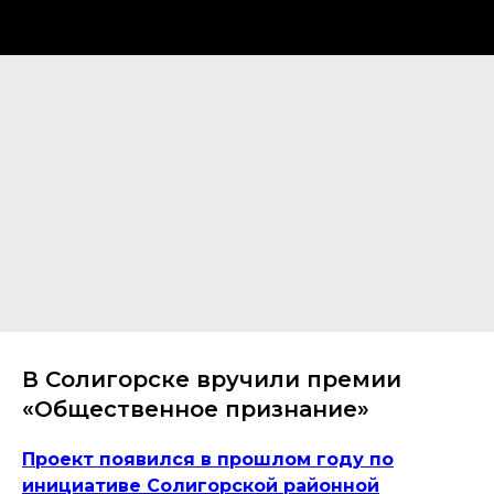
В Солигорске вручили премии
«Общественное признание»
Проект появился в прошлом году по
инициативе Солигорской районной