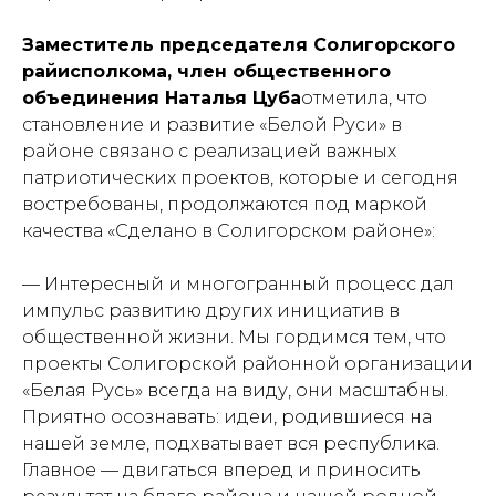
Заместитель председателя Солигорского
райисполкома, член общественного
объединения Наталья Цуба
отметила, что
становление и развитие «Белой Руси» в
районе связано с реализацией важных
патриотических проектов, которые и сегодня
востребованы, продолжаются под маркой
качества «Сделано в Солигорском районе»:
— Интересный и многогранный процесс дал
импульс развитию других инициатив в
общественной жизни. Мы гордимся тем, что
проекты Солигорской районной организации
«Белая Русь» всегда на виду, они масштабны.
Приятно осознавать: идеи, родившиеся на
нашей земле, подхватывает вся республика.
Главное — двигаться вперед и приносить