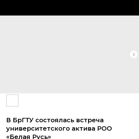
В БрГТУ состоялась встреча
университетского актива РОО
«Белая Русь»