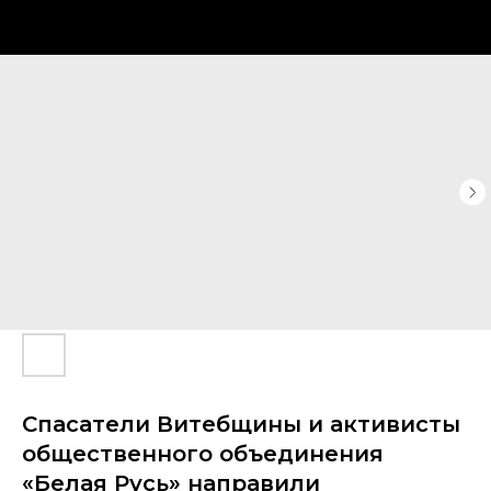
Спасатели Витебщины и активисты
общественного объединения
«Белая Русь» направили