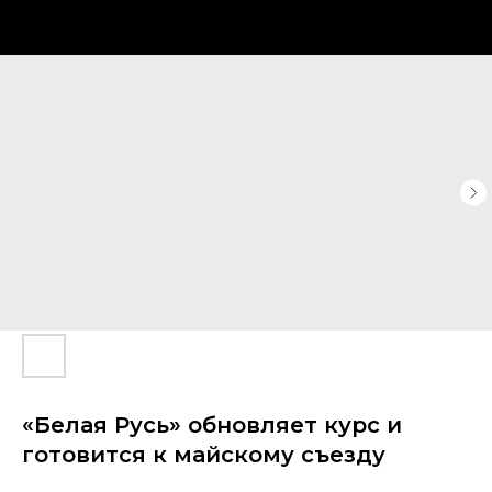
«Белая Русь» обновляет курс и
готовится к майскому съезду