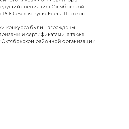
ведущий специалист Октябрьской
РОО «Белая Русь» Елена Посохова.
ки конкурса были награждены
ризами и сертификатами, а также
 Октябрьской районной организации