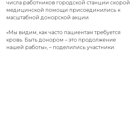
числа работников городской станции скорой
медицинской помощи присоединились к
масштабной донорской акции.
«Мы видим, как часто пациентам требуется
кровь. Быть донором – это продолжение
нашей работы», – поделились участники.