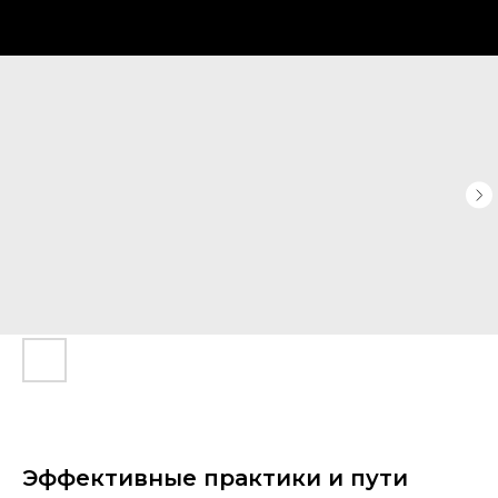
Эффективные практики и пути