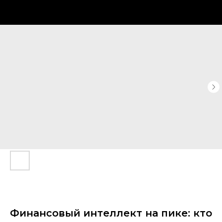
Финансовый интеллект на пике: кто