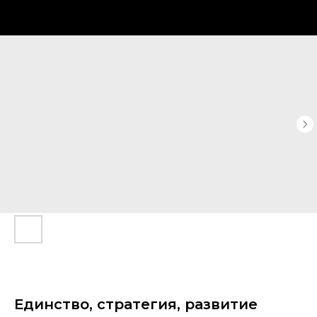
Единство, стратегия, развитие