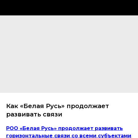
Как «Белая Русь» продолжает
развивать связи
РОО «Белая Русь» продолжает развивать
горизонтальные связи со всеми субъектами