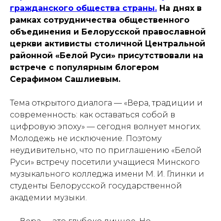
гражданского общества страны.
На днях в
рамках сотрудничества общественного
объединения и Белорусской православной
церкви активисты столичной Центральной
районной «Белой Руси» присутствовали на
встрече с популярным блогером
Серафимом Сашлиевым.
Тема открытого диалога — «Вера, традиции и
современность: как оставаться собой в
цифровую эпоху» — сегодня волнует многих.
Молодежь не исключение. Поэтому
неудивительно, что по приглашению «Белой
Руси» встречу посетили учащиеся Минского
музыкального колледжа имени М. И. Глинки и
студенты Белорусской государственной
академии музыки.