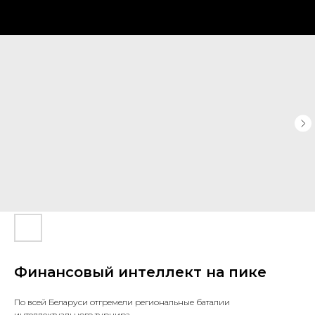
Финансовый интеллект на пике
По всей Беларуси отгремели региональные баталии
интеллектуального турнира.