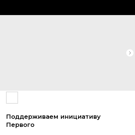
Поддерживаем инициативу
Первого