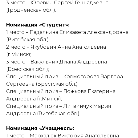
3 место – Юревич Сергей Геннадьевна
(Гродненская обл.).
Номинация «Студент»:
1 место – Падалкина Елизавета Александровна
(Витебская обл.);
2 место – Якубович Анна Анатольевна
(г.Минск);
3 место – Вакульчик Диана Андреевна
(Брестская обл.);
Специальный приз – Колмогорова Варвара
Сергеевна (Брестская обл.);
Специальный приз – Ложкова Екатерина
Андреевна (г.Минск);
Специальный приз – Литвинчук Мария
Андреевна (Витебская обл.).
Номинация «Учащиеся»:
1 место – Мархалюк Виктория Анатольевна