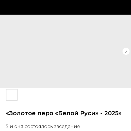
«Золотое перо «Белой Руси» - 2025»
5 июня состоялось заседание