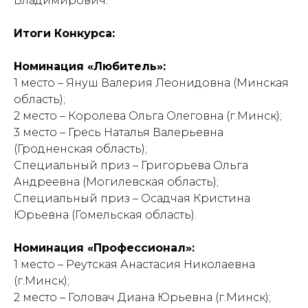
Владимирович.
Итоги Конкурса:
Номинация «Любитель»:
1 место – Януш Валерия Леонидовна (Минская
область);
2 место – Королева Ольга Олеговна (г.Минск);
3 место – Гресь Наталья Валерьевна
(Гродненская область);
Специальный приз – Григорьева Ольга
Андреевна (Могилевская область);
Специальный приз – Осадчая Кристина
Юрьевна (Гомельская область).
Номинация «Профессионал»:
1 место – Реутская Анастасия Николаевна
(г.Минск);
2 место – Головач Диана Юрьевна (г.Минск);