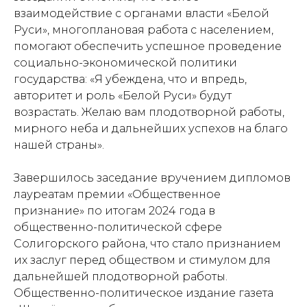
взаимодействие с органами власти «Белой
Руси», многоплановая работа с населением,
помогают обеспечить успешное проведение
социально-экономической политики
государства: «Я убеждена, что и впредь,
авторитет и роль «Белой Руси» будут
возрастать. Желаю вам плодотворной работы,
мирного неба и дальнейших успехов на благо
нашей страны».
Завершилось заседание вручением дипломов
лауреатам премии «Общественное
признание» по итогам 2024 года в
общественно-политической сфере
Солигорского района, что стало признанием
их заслуг перед обществом и стимулом для
дальнейшей плодотворной работы.
Общественно-политическое издание газета