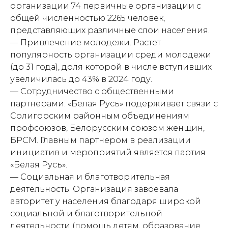
организации 74 первичные организации с
общей численностью 2265 человек,
представляющих различные слои населения.
— Привлечение молодежи. Растет
популярность организации среди молодежи
(до 31 года), доля которой в числе вступивших
увеличилась до 43% в 2024 году.
— Сотрудничество с общественными
партнерами. «Белая Русь» подерживает связи с
Солигорским районным объединениям
профсоюзов, Белорусским союзом женщин,
БРСМ. Главным партнером в реализации
инициатив и мероприятий является партия
«Белая Русь».
— Социальная и благотворительная
деятельность. Организация завоевала
авторитет у населения благодаря широкой
социальной и благотворительной
деятельности (помощь детям, образование