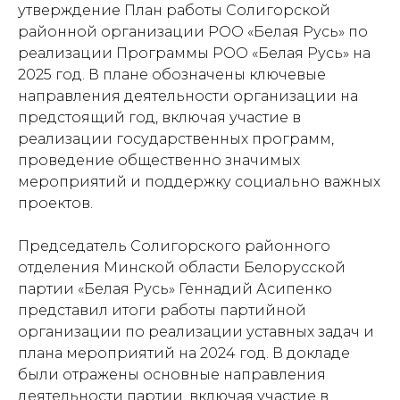
утверждение План работы Солигорской
районной организации РОО «Белая Русь» по
реализации Программы РОО «Белая Русь» на
2025 год. В плане обозначены ключевые
направления деятельности организации на
предстоящий год, включая участие в
реализации государственных программ,
проведение общественно значимых
мероприятий и поддержку социально важных
проектов.
Председатель Солигорского районного
отделения Минской области Белорусской
партии «Белая Русь» Геннадий Асипенко
представил итоги работы партийной
организации по реализации уставных задач и
плана мероприятий на 2024 год. В докладе
были отражены основные направления
деятельности партии, включая участие в