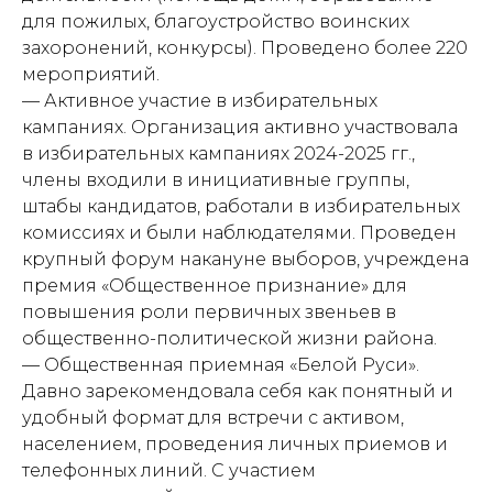
для пожилых, благоустройство воинских
захоронений, конкурсы). Проведено более 220
мероприятий.
— Активное участие в избирательных
кампаниях. Организация активно участвовала
в избирательных кампаниях 2024-2025 гг.,
члены входили в инициативные группы,
штабы кандидатов, работали в избирательных
комиссиях и были наблюдателями. Проведен
крупный форум накануне выборов, учреждена
премия «Общественное признание» для
повышения роли первичных звеньев в
общественно-политической жизни района.
— Общественная приемная «Белой Руси».
Давно зарекомендовала себя как понятный и
удобный формат для встречи с активом,
населением, проведения личных приемов и
телефонных линий. С участием