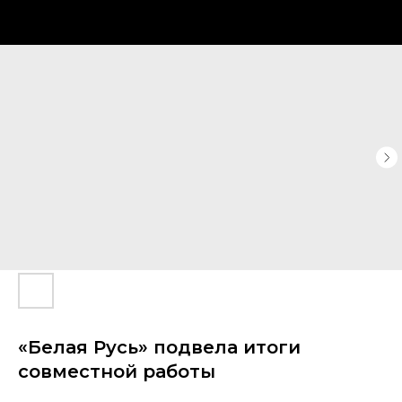
«Белая Русь» подвела итоги
совместной работы