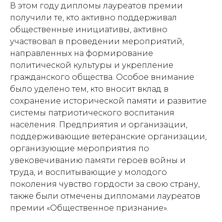
В этом году дипломы лауреатов премии
получили те, кто активно поддерживал
общественные инициативы, активно
участвовал в проведении мероприятий,
направленных на формирование
политической культуры и укрепление
гражданского общества. Особое внимание
было уделено тем, кто вносит вклад в
сохранение исторической памяти и развитие
системы патриотического воспитания
населения. Предприятия и организации,
поддерживающие ветеранские организации,
организующие мероприятия по
увековечиванию памяти героев войны и
труда, и воспитывающие у молодого
поколения чувство гордости за свою страну,
также были отмечены дипломами лауреатов
премии «Общественное признание».