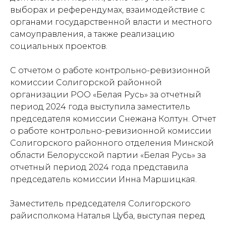
выборах и референдумах, взаимодействие с
органами государственной власти и местного
самоуправления, а также реализацию
социальных проектов.
С отчетом о работе контрольно-ревизионной
комиссии Солигорской районной
организации РОО «Белая Русь» за отчетный
период 2024 года выступила заместитель
председателя комиссии Снежана Колтун. Отчет
о работе контрольно-ревизионной комиссии
Солигорского районного отделения Минской
области Белорусской партии «Белая Русь» за
отчетный период 2024 года представила
председатель комиссии Инна Маршицкая.
Заместитель председателя Солигорского
райисполкома Наталья Цуба, выступая перед