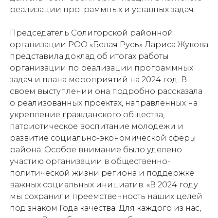
реализации программных и уставных задач.
Председатель Солигорской районной
организации РОО «Белая Русь» Лариса Жукова
представила доклад об итогах работы
организации по реализации программных
задач и плана мероприятий на 2024 год. В
своем выступлении она подробно рассказала
о реализованных проектах, направленных на
укрепление гражданского общества,
патриотическое воспитание молодежи и
развитие социально-экономической сферы
района. Особое внимание было уделено
участию организации в общественно-
политической жизни региона и поддержке
важных социальных инициатив. «В 2024 году
мы сохранили преемственность наших целей
под знаком Года качества. Для каждого из нас,