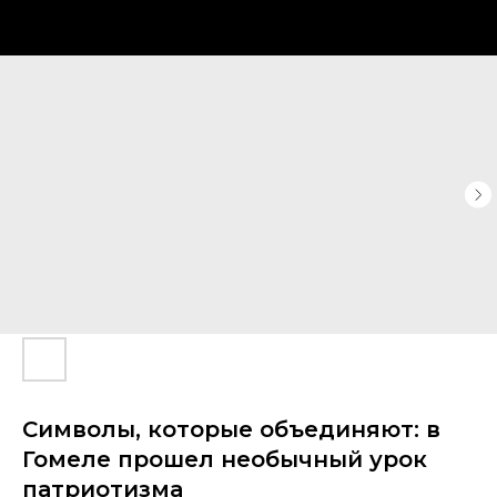
Символы, которые объединяют: в
Гомеле прошел необычный урок
патриотизма