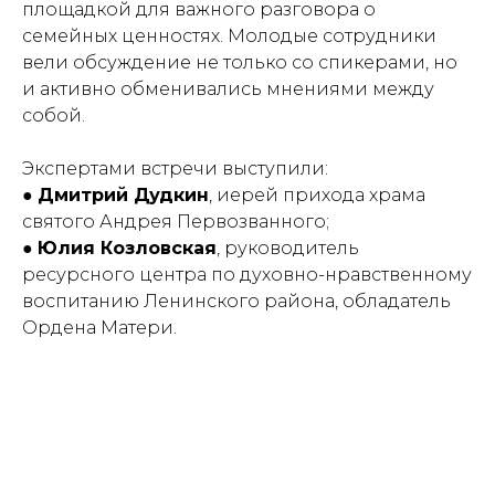
площадкой для важного разговора о
семейных ценностях. Молодые сотрудники
вели обсуждение не только со спикерами, но
и активно обменивались мнениями между
собой.
Экспертами встречи выступили:
●
Дмитрий Дудкин
, иерей прихода храма
святого Андрея Первозванного;
●
Юлия Козловская
, руководитель
ресурсного центра по духовно-нравственному
воспитанию Ленинского района, обладатель
Ордена Матери.