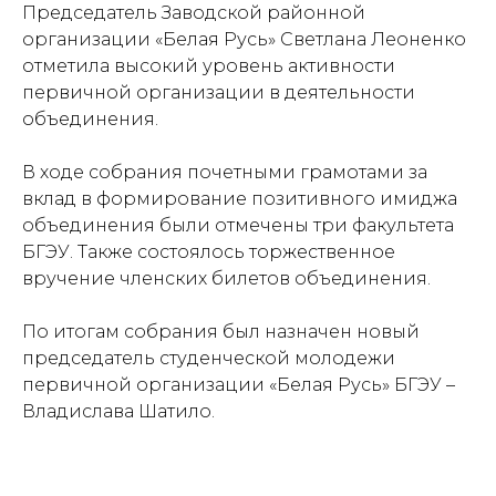
Председатель Заводской районной
организации «Белая Русь» Светлана Леоненко
отметила высокий уровень активности
первичной организации в деятельности
объединения.
В ходе собрания почетными грамотами за
вклад в формирование позитивного имиджа
объединения были отмечены три факультета
БГЭУ. Также состоялось торжественное
вручение членских билетов объединения.
По итогам собрания был назначен новый
председатель студенческой молодежи
первичной организации «Белая Русь» БГЭУ –
Владислава Шатило.