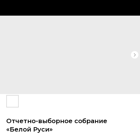
Отчетно-выборное собрание
«Белой Руси»