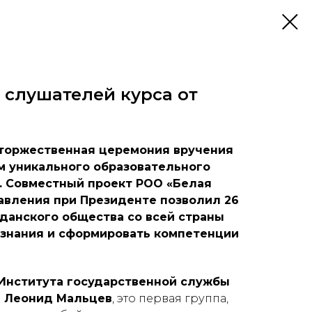
 слушателей курса от
 торжественная церемония вручения
 уникального образовательного
». Совместный проект РОО «Белая
авления при Президенте позволил 26
данского общества со всей страны
 знания и сформировать компетенции
Института государственной службы
 Леонид Мальцев
, это первая группа,