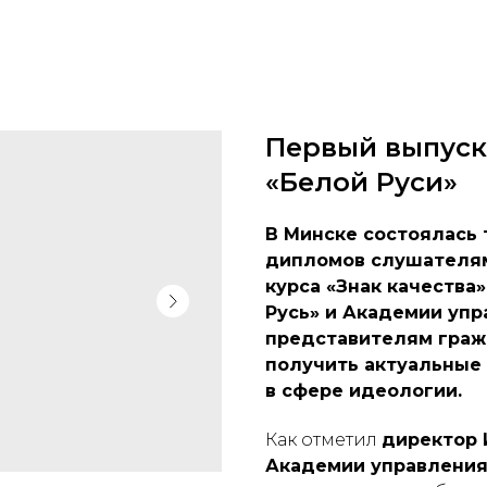
Первый выпуск
«Белой Руси»
В Минске состоялась
дипломов слушателям
курса «Знак качества
Русь» и Академии упр
представителям граж
получить актуальные
в сфере идеологии.
Как отметил
директор 
Академии управления