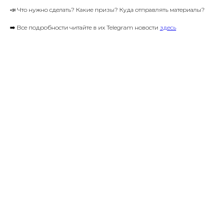
📣 Что нужно сделать? Какие призы? Куда отправлять материалы?
➡️ Все подробности читайте в их Telegram новости
здесь