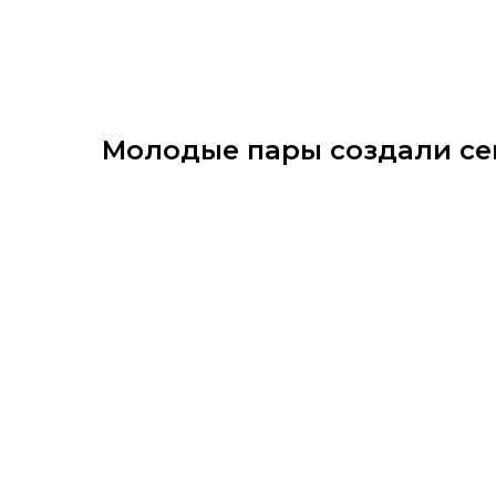
Молодые пары создали се