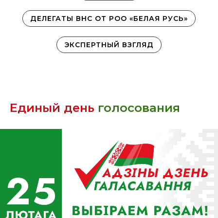
ДЕЛЕГАТЫ ВНС ОТ РОО «БЕЛАЯ РУСЬ»
ЭКСПЕРТНЫЙ ВЗГЛЯД
Единый день
голосования