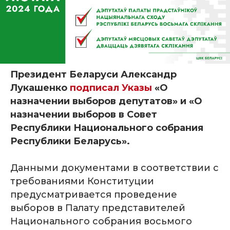
Президент Беларуси Александр
Лукашенко
подписал Указы
«О
назначении выборов депутатов» и «О
назначении выборов в Совет
Республики Национального собрания
Республики Беларусь».
Данными документами в соответствии с
требованиями Конституции
предусматривается проведение
выборов в Палату представителей
Национального собрания восьмого