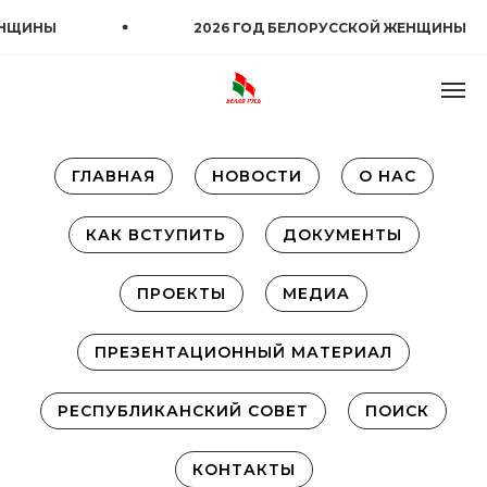
НЩИНЫ
2026 ГОД БЕЛОРУССКОЙ ЖЕНЩИНЫ
ГЛАВНАЯ
НОВОСТИ
О НАС
КАК ВСТУПИТЬ
ДОКУМЕНТЫ
ПРОЕКТЫ
МЕДИА
ПРЕЗЕНТАЦИОННЫЙ МАТЕРИАЛ
РЕСПУБЛИКАНСКИЙ СОВЕТ
ПОИСК
КОНТАКТЫ