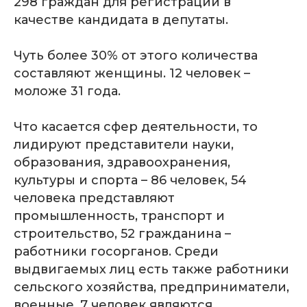
298 граждан для регистрации в
качестве кандидата в депутаты.
Чуть более 30% от этого количества
составляют женщины. 12 человек –
моложе 31 года.
Что касается сфер деятельности, то
лидируют представители науки,
образования, здравоохранения,
культуры и спорта – 86 человек, 54
человека представляют
промышленность, транспорт и
строительство, 52 гражданина –
работники госорганов. Среди
выдвигаемых лиц есть также работники
сельского хозяйства, предприниматели,
военные, 7 человек являются