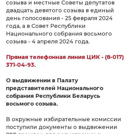
созыва и местные Советы депутатов
двадцать девятого созыва в единый
день голосования - 25 февраля 2024
года, а в Совет Республики
Национального собрания восьмого
созыва - 4 апреля 2024 года.
Прямая телефонная линия ЦИК - (8-017)
371-04-93.
О выдвижении в Палату
представителей Национального
собрания Республики Беларусь
восьмого созыва.
В окружные избирательные комиссии
поступили документы о выдвижении