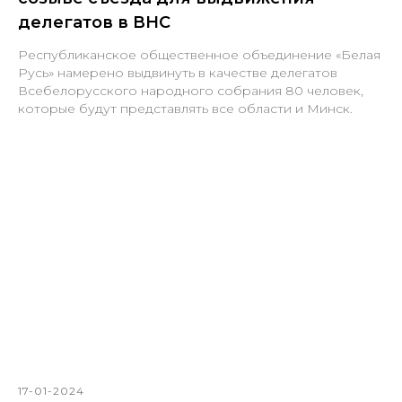
делегатов в ВНС
Республиканское общественное объединение «Белая
Русь» намерено выдвинуть в качестве делегатов
Всебелорусского народного собрания 80 человек,
которые будут представлять все области и Минск.
17-01-2024