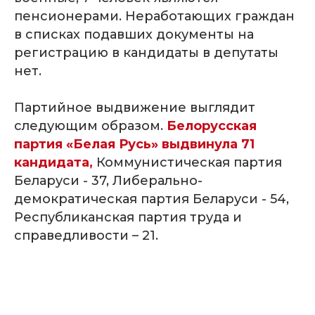
пенсионерами. Неработающих граждан
в списках подавших документы на
регистрацию в кандидаты в депутаты
нет.
Партийное выдвижение выглядит
следующим образом.
Белорусская
партия «Белая Русь» выдвинула 71
кандидата,
Коммунистическая партия
Беларуси - 37, Либерально-
демократическая партия Беларуси - 54,
Республиканская партия труда и
справедливости – 21.