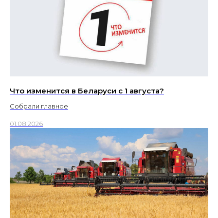
Что изменится в Беларуси с 1 августа?
Собрали главное
01.08.2026