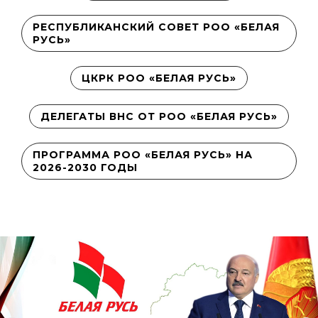
РЕСПУБЛИКАНСКИЙ СОВЕТ РОО «БЕЛАЯ
РУСЬ»
ЦКРК РОО «БЕЛАЯ РУСЬ»
ДЕЛЕГАТЫ ВНС ОТ РОО «БЕЛАЯ РУСЬ»
ПРОГРАММА РОО «БЕЛАЯ РУСЬ» НА
2026-2030 ГОДЫ