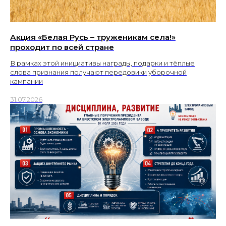
Акция «Белая Русь – труженикам села!»
проходит по всей стране
В рамках этой инициативы награды, подарки и тёплые
слова признания получают передовики уборочной
кампании
31.07.2026