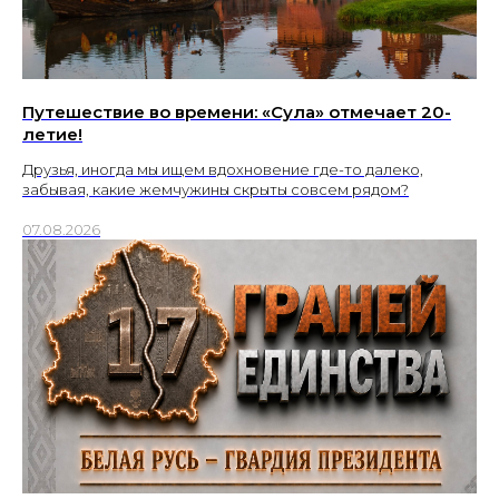
Путешествие во времени: «Сула» отмечает 20-
летие!
Друзья, иногда мы ищем вдохновение где-то далеко,
забывая, какие жемчужины скрыты совсем рядом?
07.08.2026