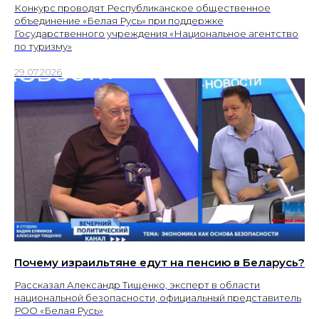
Конкурс проводят Республиканское общественное
объединение «Белая Русь» при поддержке
Государственного учреждения «Национальное агентство
по туризму»
29.07.2026
Почему израильтяне едут на пенсию в Беларусь?
Рассказал Александр Тищенко, эксперт в области
национальной безопасности, официальный представитель
РОО «Белая Русь»