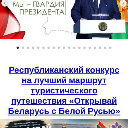
Республиканский конкурс
на лучший маршрут
туристического
путешествия «Открывай
Беларусь с Белой Русью»