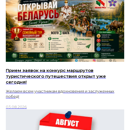
Прием заявок на конкурс маршрутов
туристического путешествия открыт уже
сегодня!
Желаем всем участникам вдохновения и заслуженных
побед!
03.08.2026