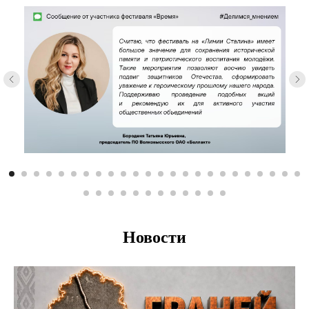
Новости