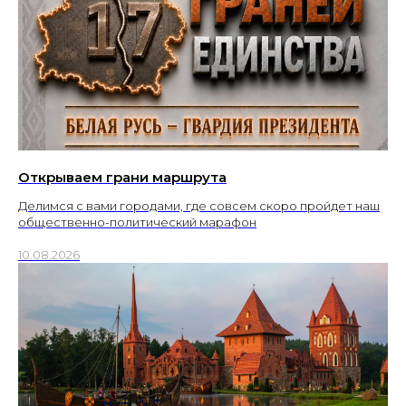
Открываем грани маршрута
Делимся с вами городами, где совсем скоро пройдет наш
общественно-политический марафон
10.08.2026