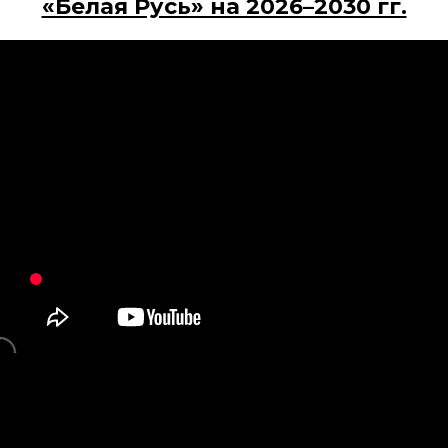
«Белая Русь» на 2026–2030 гг.