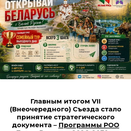
Главным итогом VII
(Внеочередного) Съезда стало
принятие стратегического
документа –
Программы РОО