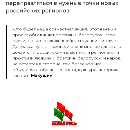
переправляться в нужные точки новых
российских регионов.
«Это будет наша совместная акция. Этот важный
проект объединяет россиян и белорусов. Всем
очевидно, что в сложившейся ситуации жителям
Донбасса нужна помощь и очень многое для этого
делается и российскими властями, и регионами, и
простыми людьми, и братский белорусский народ
не остается в стороне, тем более что нас
объединяют общие ценности, культура, история», —
говорит
Макушин
.