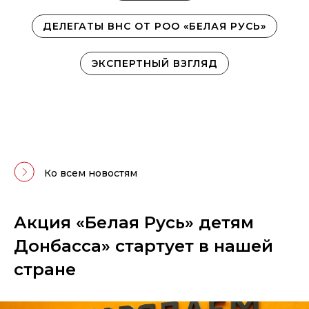
ДЕЛЕГАТЫ ВНС ОТ РОО «БЕЛАЯ РУСЬ»
ЭКСПЕРТНЫЙ ВЗГЛЯД
Ко всем новостям
Акция «Белая Русь» детям
Донбасса» стартует в нашей
стране