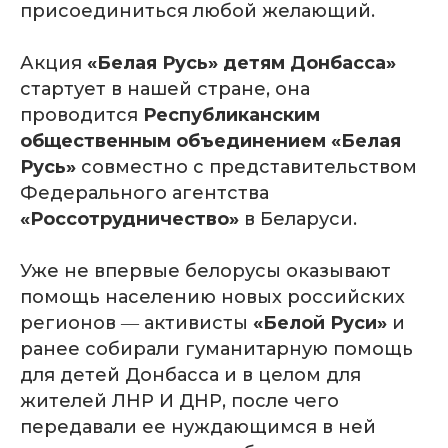
присоединиться любой желающий.
Акция
«Белая Русь» детям Донбасса»
стартует в нашей стране, она
проводится
Республиканским
общественным объединением «Белая
Русь»
совместно с представительством
Федерального агентства
«Россотрудничество»
в Беларуси.
Уже не впервые белорусы оказывают
помощь населению новых российских
регионов ― активисты
«Белой Руси»
и
ранее собирали гуманитарную помощь
для детей
Донбасса
и в целом для
жителей
ЛНР
И
ДНР
, после чего
передавали ее нуждающимся в ней