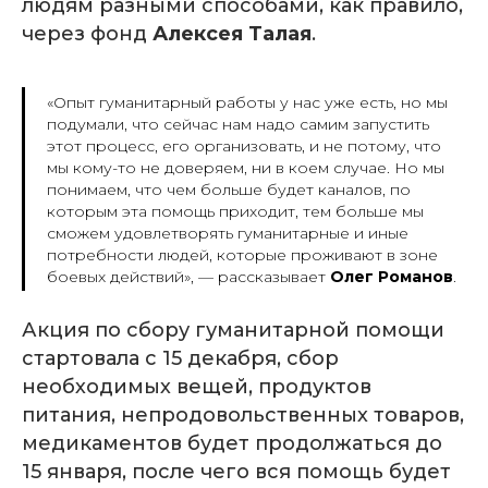
людям разными способами, как правило,
через фонд
Алексея Талая
.
«Опыт гуманитарный работы у нас уже есть, но мы
подумали, что сейчас нам надо самим запустить
этот процесс, его организовать, и не потому, что
мы кому-то не доверяем, ни в коем случае. Но мы
понимаем, что чем больше будет каналов, по
которым эта помощь приходит, тем больше мы
сможем удовлетворять гуманитарные и иные
потребности людей, которые проживают в зоне
боевых действий», —
рассказывает
Олег Романов
.
Акция по сбору гуманитарной помощи
стартовала с 15 декабря, сбор
необходимых вещей, продуктов
питания, непродовольственных товаров,
медикаментов будет продолжаться до
15 января, после чего вся помощь будет