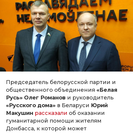
Председатель белорусской партии и
общественного объединения
«Белая
Русь» Олег Романов
и
руководитель
«Русского дома»
в Беларуси
Юрий
Макушин
рассказали
об оказании
гуманитарной помощи жителям
Донбасса, к которой может