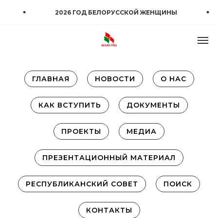
2026 ГОД БЕЛОРУССКОЙ ЖЕНЩИНЫ
ГЛАВНАЯ
НОВОСТИ
О НАС
КАК ВСТУПИТЬ
ДОКУМЕНТЫ
ПРОЕКТЫ
МЕДИА
ПРЕЗЕНТАЦИОННЫЙ МАТЕРИАЛ
РЕСПУБЛИКАНСКИЙ СОВЕТ
ПОИСК
КОНТАКТЫ