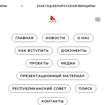
ИНЫ
2026 ГОД БЕЛОРУССКОЙ ЖЕНЩИНЫ
ГЛАВНАЯ
НОВОСТИ
О НАС
КАК ВСТУПИТЬ
ДОКУМЕНТЫ
ПРОЕКТЫ
МЕДИА
ПРЕЗЕНТАЦИОННЫЙ МАТЕРИАЛ
РЕСПУБЛИКАНСКИЙ СОВЕТ
ПОИСК
КОНТАКТЫ