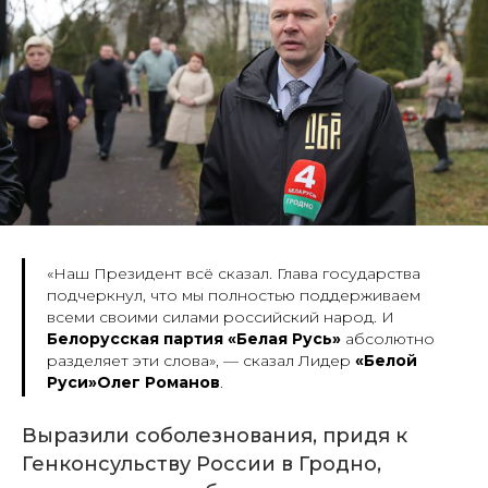
«Наш Президент всё сказал. Глава государства
подчеркнул, что мы полностью поддерживаем
всеми своими силами российский народ. И
Белорусская партия «Белая Русь»
абсолютно
разделяет эти слова», —
сказал Лидер
«Белой
Руси»Олег Романов
.
Выразили соболезнования, придя к
Генконсульству России в Гродно
,