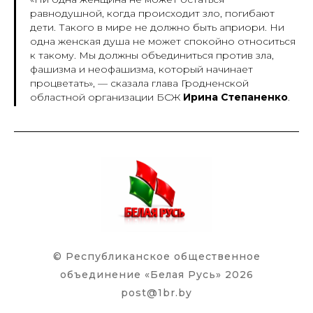
равнодушной, когда происходит зло, погибают
дети. Такого в мире не должно быть априори. Ни
одна женская душа не может спокойно относиться
к такому. Мы должны объединиться против зла,
фашизма и неофашизма, который начинает
процветать
»,
—
сказала глава Гродненской
областной организации БСЖ
Ирина Степаненко
.
© Республиканское общественное
объединение «Белая Русь» 2026
post@1br.by