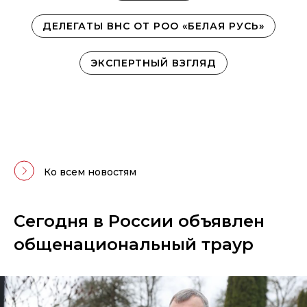
ДЕЛЕГАТЫ ВНС ОТ РОО «БЕЛАЯ РУСЬ»
ЭКСПЕРТНЫЙ ВЗГЛЯД
Ко всем новостям
Сегодня в России объявлен
общенациональный траур