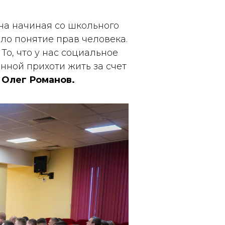
на начиная со школьного
ло понятие прав человека.
То, что у нас социальное
енной прихоти жить за счет
 Олег Романов.