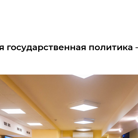
я государственная политика 