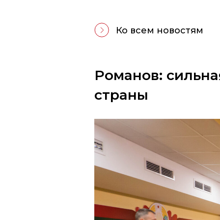
Ко всем новостям
Романов: сильна
страны