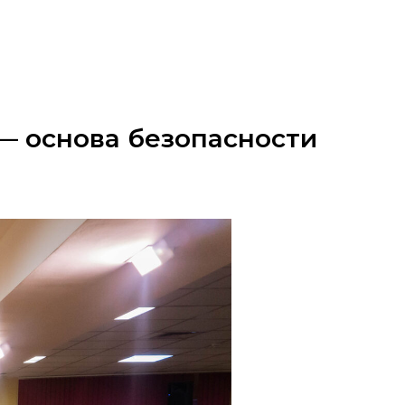
— основа безопасности