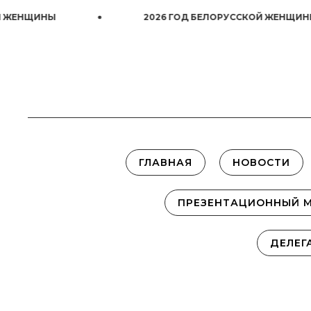
2026 ГОД БЕЛОРУССКОЙ ЖЕНЩИНЫ
ГЛАВНАЯ
НОВОСТИ
ПРЕЗЕНТАЦИОННЫЙ 
ДЕЛЕГ