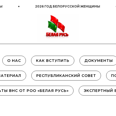
2026 ГОД БЕЛОРУССКОЙ ЖЕНЩИНЫ
20
О НАС
КАК ВСТУПИТЬ
ДОКУМЕНТЫ
МАТЕРИАЛ
РЕСПУБЛИКАНСКИЙ СОВЕТ
П
АТЫ ВНС ОТ РОО «БЕЛАЯ РУСЬ»
ЭКСПЕРТНЫЙ 