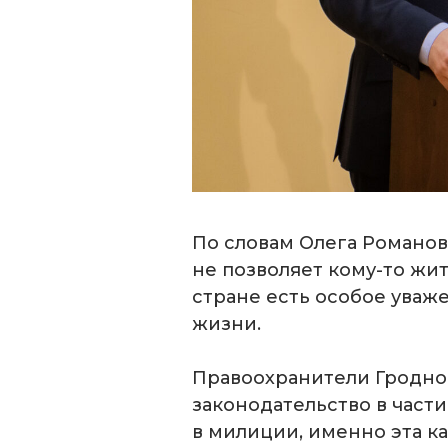
По словам Олега Романов
не позволяет кому-то жит
стране есть особое уваж
жизни.
Правоохранители Гродно 
законодательство в части
в милиции, именно эта к