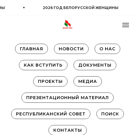
2026 ГОД БЕЛОРУССКОЙ ЖЕНЩИНЫ
ГЛАВНАЯ
НОВОСТИ
О НАС
КАК ВСТУПИТЬ
ДОКУМЕНТЫ
ПРОЕКТЫ
МЕДИА
ПРЕЗЕНТАЦИОННЫЙ МАТЕРИАЛ
РЕСПУБЛИКАНСКИЙ СОВЕТ
ПОИСК
КОНТАКТЫ