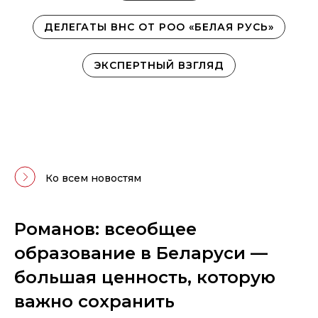
ДЕЛЕГАТЫ ВНС ОТ РОО «БЕЛАЯ РУСЬ»
ЭКСПЕРТНЫЙ ВЗГЛЯД
Ко всем новостям
Романов: всеобщее
образование в Беларуси —
большая ценность, которую
важно сохранить