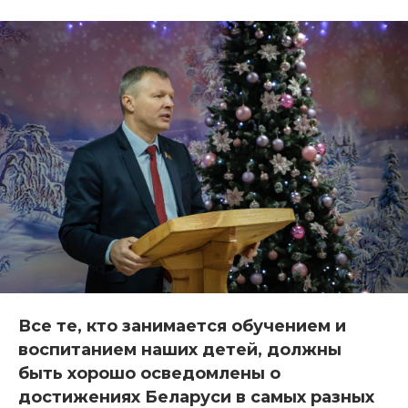
Все те, кто занимается обучением и
воспитанием наших детей, должны
быть хорошо осведомлены о
достижениях Беларуси в самых разных