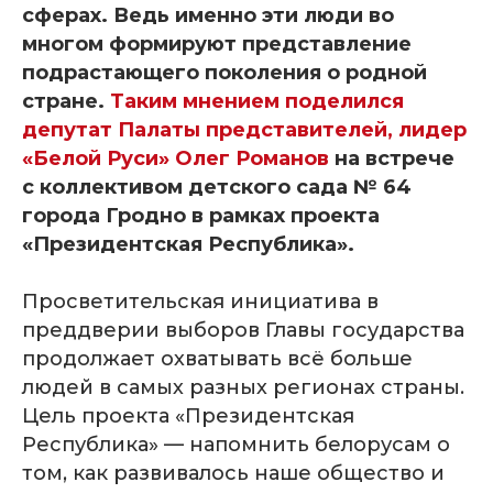
сферах. Ведь именно эти люди во
многом формируют представление
подрастающего поколения о родной
стране.
Таким мнением поделился
депутат Палаты представителей, лидер
«Белой Руси» Олег Романов
на встрече
с коллективом детского сада № 64
города Гродно в рамках проекта
«Президентская Республика».
Просветительская инициатива в
преддверии выборов Главы государства
продолжает охватывать всё больше
людей в самых разных регионах страны.
Цель проекта «Президентская
Республика» — напомнить белорусам о
том, как развивалось наше общество и