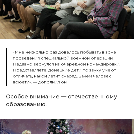
«Мне несколько раз довелось побывать в зоне
проведения специальной военной операции.
Недавно вернулся из очередной командировки.
Представляете, донецкие дети по звуку умеют
отличать, какой летит снаряд. Зачем человек
воюет
?
», —
дополнил он.
Особое внимание — отечественному
образованию.