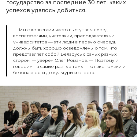
государство за последние 30 лет, каких
успехов удалось добиться.
— Мы с коллегами часто выступаем перед
воспитателями, учителями, преподавателями
университетов — эти люди в первую очередь
должны быть хорошо осведомлены о том, что
представляет собой Беларусь с самых разных
сторон,
— уверен Олег Романов.
— Поэтому и
говорим на самые разные темы — от экономики и
безопасности до культуры и спорта.