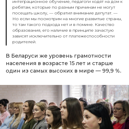
интеграционное обучение, педагоги ходят на дом к
ребятам, которые по разным причинам не могут
посещать школу, —
обратил внимание депутат.
—
Но если мы посмотрим на многие развитые страны,
то там такого подхода нет и в помине. Качество
образования, его наличие в принципе зачастую
зависят исключительно от платежеспособности
родителей.
В Беларуси же уровень грамотности
населения в возрасте 15 лет и старше
один из самых высоких в мире — 99,9 %.