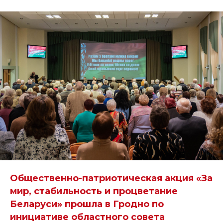
Общественно-патриотическая акция «За
мир, стабильность и процветание
Беларуси» прошла в Гродно по
инициативе областного совета