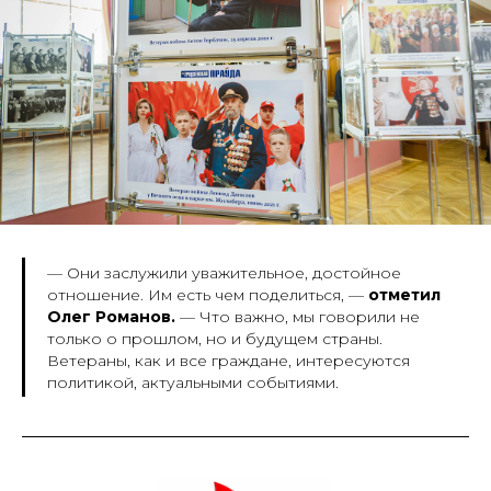
— Они заслужили уважительное, достойное
отношение. Им есть чем поделиться,
—
отметил
Олег Романов.
— Что важно, мы говорили не
только о прошлом, но и будущем страны.
Ветераны, как и все граждане, интересуются
политикой, актуальными событиями.