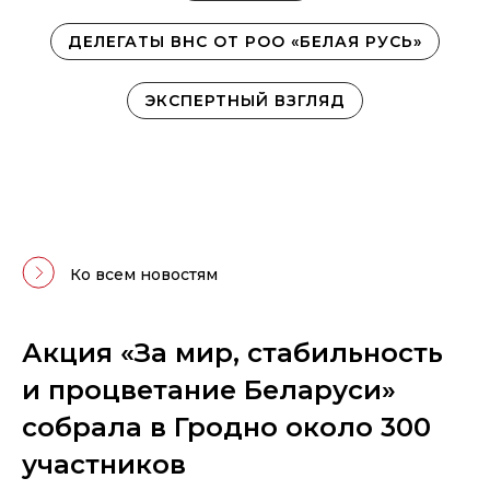
ДЕЛЕГАТЫ ВНС ОТ РОО «БЕЛАЯ РУСЬ»
ЭКСПЕРТНЫЙ ВЗГЛЯД
Ко всем новостям
Акция «За мир, стабильность
и процветание Беларуси»
собрала в Гродно около 300
участников