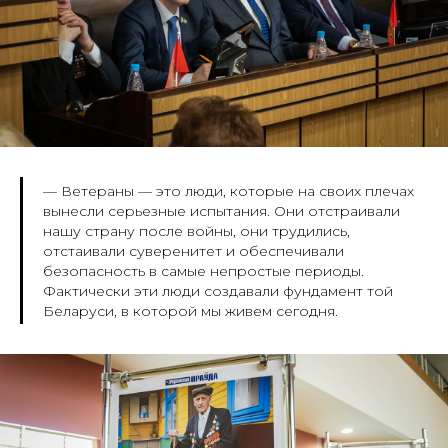
— Ветераны — это люди, которые на своих плечах
вынесли серьезные испытания. Они отстраивали
нашу страну после войны, они трудились,
отстаивали суверенитет и обеспечивали
безопасность в самые непростые периоды.
Фактически эти люди создавали фундамент той
Беларуси, в которой мы живем сегодня.