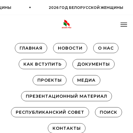
ИНЫ
2026 ГОД БЕЛОРУССКОЙ ЖЕНЩИНЫ
ГЛАВНАЯ
НОВОСТИ
О НАС
КАК ВСТУПИТЬ
ДОКУМЕНТЫ
ПРОЕКТЫ
МЕДИА
ПРЕЗЕНТАЦИОННЫЙ МАТЕРИАЛ
РЕСПУБЛИКАНСКИЙ СОВЕТ
ПОИСК
КОНТАКТЫ