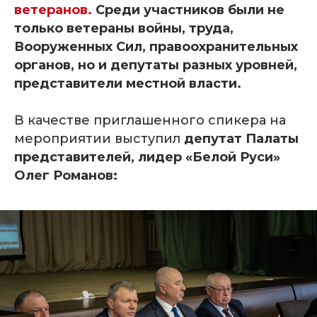
ветеранов.
Среди участников были не
только ветераны войны, труда,
Вооруженных Сил, правоохранительных
органов, но и депутаты разных уровней,
представители местной власти.
В качестве приглашенного спикера на
мероприятии выступил
депутат Палаты
представителей, лидер «Белой Руси»
Олег Романов: