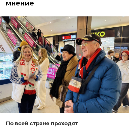
мнение
По всей стране проходят