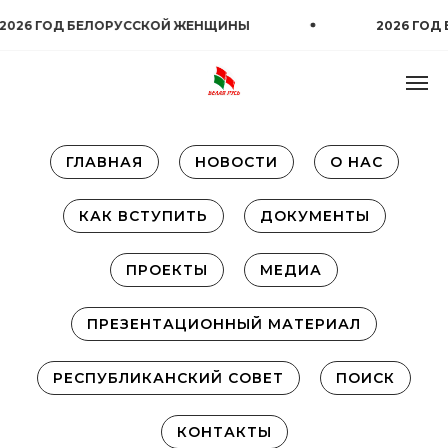
 ГОД БЕЛОРУССКОЙ ЖЕНЩИНЫ
2026 ГОД БЕЛ
ГЛАВНАЯ
НОВОСТИ
О НАС
КАК ВСТУПИТЬ
ДОКУМЕНТЫ
ПРОЕКТЫ
МЕДИА
ПРЕЗЕНТАЦИОННЫЙ МАТЕРИАЛ
РЕСПУБЛИКАНСКИЙ СОВЕТ
ПОИСК
КОНТАКТЫ