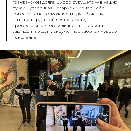
гражданском долге. Выбор будущего — в наших
руках. Суверенная Беларусь, мирное небо,
колоссальные возможности для обучения,
развития, трудовой деятельности,
профессионального и личностного роста,
защищенные дети, окруженное заботой мудрое
поколение.