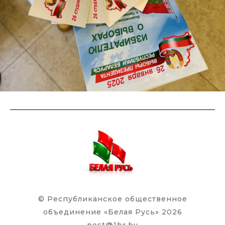
© Республиканское общественное
объединение «Белая Русь» 2026