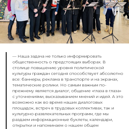
— Наша задача не только информировать
общественность о предстоящих выборах. В
столице повышению уровня политической
культуры граждан сегодня способствует абсолютно
все: баннеры, реклама в транспорте и на экранах,
тематические ролики. Но самым важным по-
прежнему является диалог, общение «глаза в глаза»
с уточнениями, высказыванием мнений и идей. А это
возможно как во время наших диалоговых
площадок, встреч в трудовых коллективах, так и
культурно-развлекательных программ, где мы
раздаем информационные буклеты, календари,
открытки и напоминаем о нашем общем