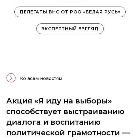
ДЕЛЕГАТЫ ВНС ОТ РОО «БЕЛАЯ РУСЬ»
ЭКСПЕРТНЫЙ ВЗГЛЯД
Ко всем новостям
Акция «Я иду на выборы»
способствует выстраиванию
диалога и воспитанию
политической грамотности —