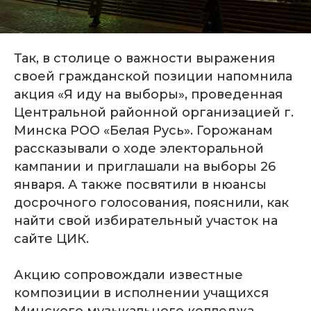
Так, в столице о важности выражения
своей гражданской позиции напомнила
акция «Я иду на выборы», проведенная
Центральной районной организацией г.
Минска РОО «Белая Русь». Горожанам
рассказывали о ходе электоральной
кампании и приглашали на выборы 26
января. А также посвятили в нюансы
досрочного голосования, пояснили, как
найти свой избирательный участок на
сайте ЦИК.
Акцию сопровождали известные
композиции в исполнении учащихся