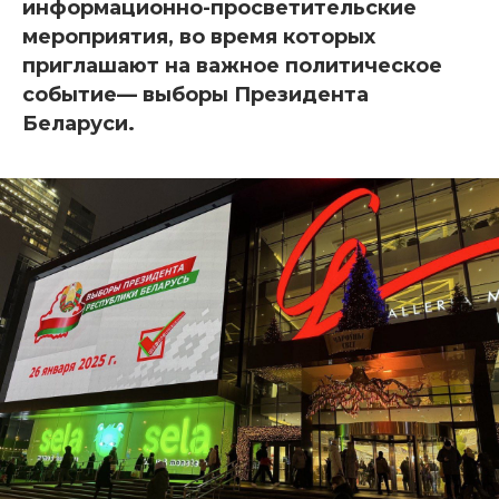
информационно-просветительские
мероприятия, во время которых
приглашают на важное политическое
событие— выборы Президента
Беларуси.