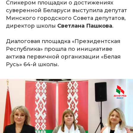
Спикером площадки о достижениях
суверенной Беларуси выступила депутат
Минского городского Совета депутатов,
директор школы
Светлана
Пашкова
.
Диалоговая площадка «Президентская
Республика» прошла по инициативе
актива первичной организации «Белая
Русь» 64-й школы.