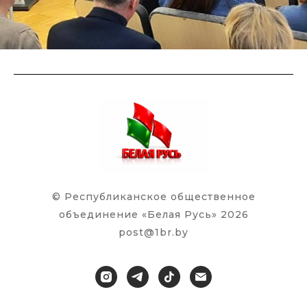
© Республиканское общественное
объединение «Белая Русь» 2026
post@1br.by