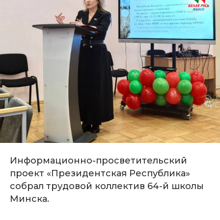
Информационно-просветительский
проект «Президентская Республика»
собрал трудовой коллектив 64-й школы
Минска.