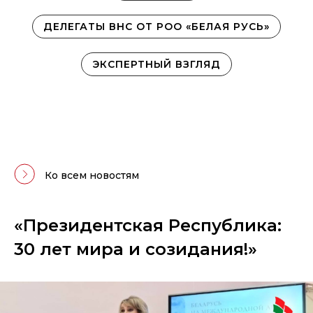
ДЕЛЕГАТЫ ВНС ОТ РОО «БЕЛАЯ РУСЬ»
ЭКСПЕРТНЫЙ ВЗГЛЯД
Ко всем новостям
«Президентская Республика:
30 лет мира и созидания!»