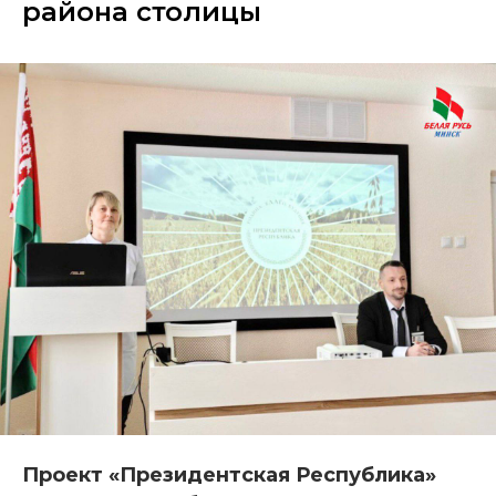
района столицы
Проект «Президентская Республика»