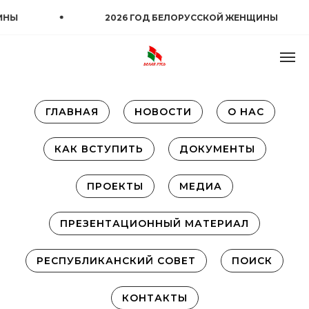
Ы
2026 ГОД БЕЛОРУССКОЙ ЖЕНЩИНЫ
ГЛАВНАЯ
НОВОСТИ
О НАС
КАК ВСТУПИТЬ
ДОКУМЕНТЫ
ПРОЕКТЫ
МЕДИА
ПРЕЗЕНТАЦИОННЫЙ МАТЕРИАЛ
РЕСПУБЛИКАНСКИЙ СОВЕТ
ПОИСК
КОНТАКТЫ