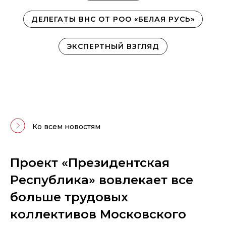
ДЕЛЕГАТЫ ВНС ОТ РОО «БЕЛАЯ РУСЬ»
ЭКСПЕРТНЫЙ ВЗГЛЯД
Ко всем новостям
Проект «Президентская
Республика» вовлекает все
больше трудовых
коллективов Московского