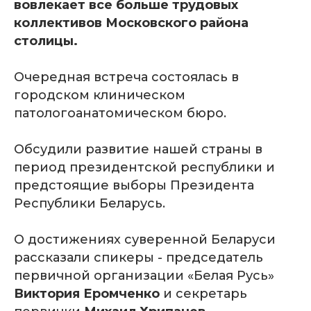
вовлекает все больше трудовых
коллективов Московского района
столицы.
Очередная встреча состоялась в
городском клиническом
патологоанатомическом бюро.
Обсудили развитие нашей страны в
период президентской республики и
предстоящие выборы Президента
Республики Беларусь.
О достижениях суверенной Беларуси
рассказали спикеры - председатель
первичной организации «Белая Русь»
Виктория Еромченко
и секретарь