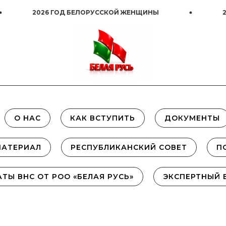
2026 ГОД БЕЛОРУССКОЙ ЖЕНЩИНЫ
2026 
О НАС
КАК ВСТУПИТЬ
ДОКУМЕНТЫ
МАТЕРИАЛ
РЕСПУБЛИКАНСКИЙ СОВЕТ
П
АТЫ ВНС ОТ РОО «БЕЛАЯ РУСЬ»
ЭКСПЕРТНЫЙ 