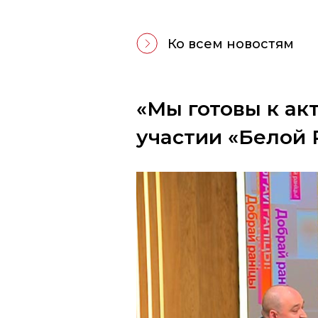
Ко всем новостям
«Мы готовы к а
участии «Белой 