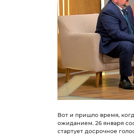
Вот и пришло время, когд
ожиданием. 26 января со
стартует досрочное голо