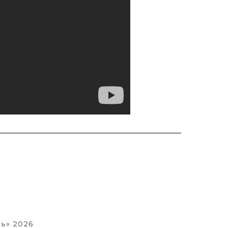
ь» 2026