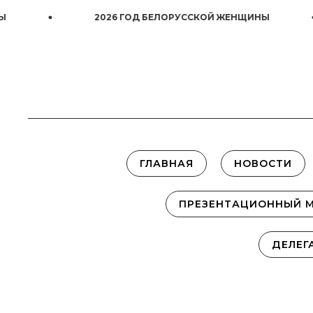
2026 ГОД БЕЛОРУССКОЙ ЖЕНЩИНЫ
ГЛАВНАЯ
НОВОСТИ
ПРЕЗЕНТАЦИОННЫЙ 
ДЕЛЕГ