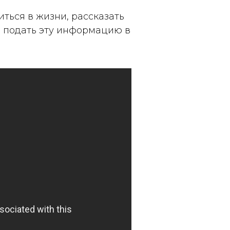
ться в жизни, рассказать
 и подать эту информацию в