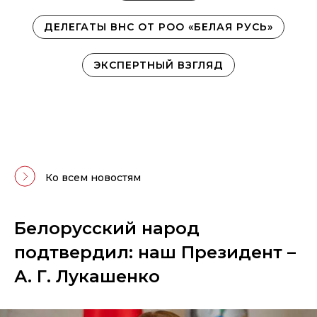
ДЕЛЕГАТЫ ВНС ОТ РОО «БЕЛАЯ РУСЬ»
ЭКСПЕРТНЫЙ ВЗГЛЯД
Ко всем новостям
Белорусский народ
подтвердил: наш Президент –
А. Г. Лукашенко