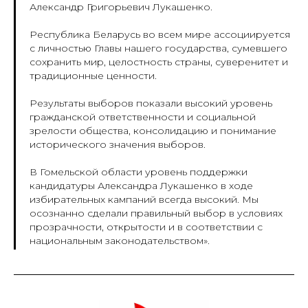
Александр Григорьевич Лукашенко.
Республика Беларусь во всем мире ассоциируется
с личностью Главы нашего государства, сумевшего
сохранить мир, целостность страны, суверенитет и
традиционные ценности.
Результаты выборов показали высокий уровень
гражданской ответственности и социальной
зрелости общества, консолидацию и понимание
исторического значения выборов.
В Гомельской области уровень поддержки
кандидатуры Александра Лукашенко в ходе
избирательных кампаний всегда высокий. Мы
осознанно сделали правильный выбор в условиях
прозрачности, открытости и в соответствии с
национальным законодательством».