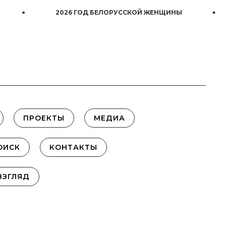
2026 ГОД БЕЛОРУССКОЙ ЖЕНЩИНЫ
ПРОЕКТЫ
МЕДИА
ОИСК
КОНТАКТЫ
ВЗГЛЯД