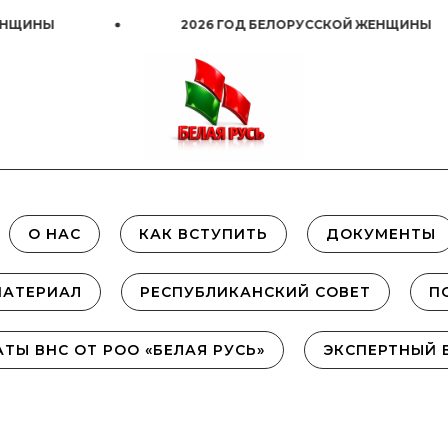
ИНЫ
2026 ГОД БЕЛОРУССКОЙ ЖЕНЩИНЫ
О НАС
КАК ВСТУПИТЬ
ДОКУМЕНТЫ
МАТЕРИАЛ
РЕСПУБЛИКАНСКИЙ СОВЕТ
П
АТЫ ВНС ОТ РОО «БЕЛАЯ РУСЬ»
ЭКСПЕРТНЫЙ 