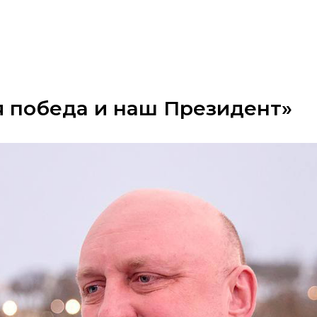
я победа и наш Президент»