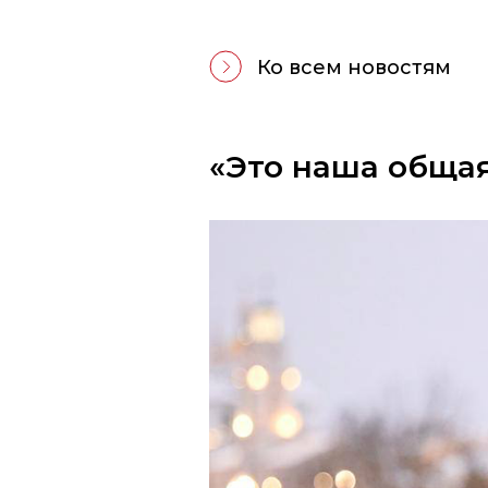
Ко всем новостям
«Это наша обща