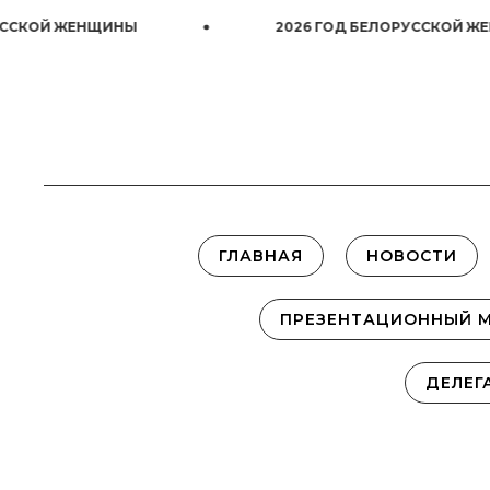
КОЙ ЖЕНЩИНЫ
2026 ГОД БЕЛОРУССКОЙ ЖЕНЩ
ГЛАВНАЯ
НОВОСТИ
ПРЕЗЕНТАЦИОННЫЙ 
ДЕЛЕГ