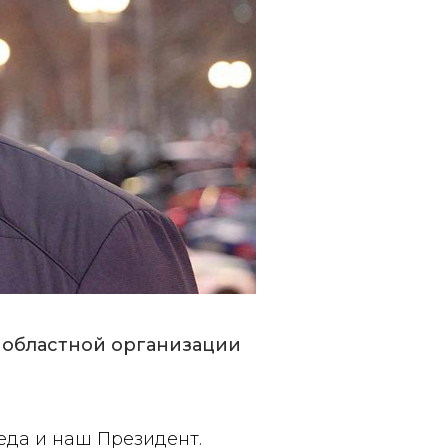
 областной организации
еда и наш Президент.