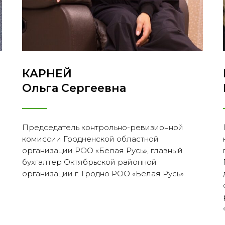
КАРНЕЙ
Ольга Сергеевна
Председатель контрольно-ревизионной
комиссии Гродненской областной
организации РОО «Белая Русь», главный
бухгалтер Октябрьской районной
организации г. Гродно РОО «Белая Русь»