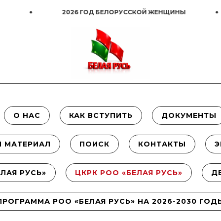
2026 ГОД БЕЛОРУССКОЙ ЖЕНЩИНЫ
20
О НАС
КАК ВСТУПИТЬ
ДОКУМЕНТЫ
 МАТЕРИАЛ
ПОИСК
КОНТАКТЫ
Э
ЛАЯ РУСЬ»
ЦКРК РОО «БЕЛАЯ РУСЬ»
Д
ПРОГРАММА РОО «БЕЛАЯ РУСЬ» НА 2026-2030 ГОД