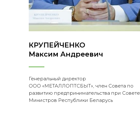
КРУПЕЙЧЕНКО
Максим Андреевич
Генеральный директор
ООО «МЕТАЛЛОПТСБЫТ», член Совета по
развитию предпринимательства при Совете
Министров Республики Беларусь