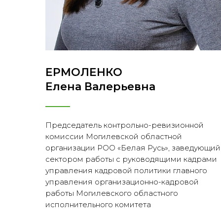
ЕРМОЛЕНКО
Елена Валерьевна
Председатель контрольно-ревизионной
комиссии Могилевской областной
организации РОО «Белая Русь», заведующий
сектором работы с руководящими кадрами
управления кадровой политики главного
управления организационно-кадровой
работы Могилевского областного
исполнительного комитета