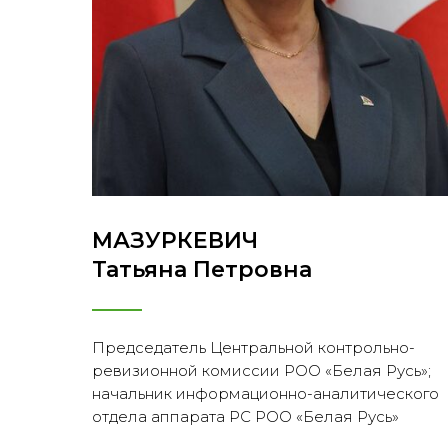
МАЗУРКЕВИЧ
Татьяна Петровна
Председатель Центральной контрольно-
ревизионной комиссии РОО «Белая Русь»;
начальник информационно-аналитического
отдела аппарата РС РОО «Белая Русь»