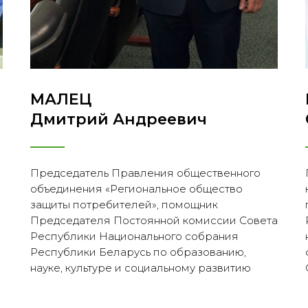
МАЛЕЦ
Дмитрий Андреевич
Председатель Правления общественного
объединения «Региональное общество
защиты потребителей», помощник
Председателя Постоянной комиссии Совета
Республики Национального собрания
Республики Беларусь по образованию,
науке, культуре и социальному развитию