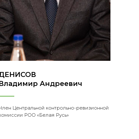
ДЕНИСОВ
Владимир Андреевич
Член Центральной контрольно-ревизионной
комиссии РОО «Белая Русь»