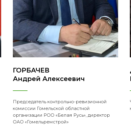
ГОРБАЧЕВ
Андрей Алексеевич
Председатель контрольно-ревизионной
комиссии Гомельской областной
организации РОО «Белая Русь», директор
ОАО «Гомельремстрой»