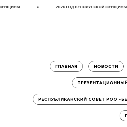
2026 ГОД БЕЛОРУССКОЙ ЖЕНЩИНЫ
ГЛАВНАЯ
НОВОСТИ
ПРЕЗЕНТАЦИОННЫЙ
РЕСПУБЛИКАНСКИЙ СОВЕТ РОО «БЕ