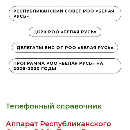
РЕСПУБЛИКАНСКИЙ СОВЕТ РОО «БЕЛАЯ
РУСЬ»
ЦКРК РОО «БЕЛАЯ РУСЬ»
ДЕЛЕГАТЫ ВНС ОТ РОО «БЕЛАЯ РУСЬ»
ПРОГРАММА РОО «БЕЛАЯ РУСЬ» НА
2026-2030 ГОДЫ
Телефонный справочник
Аппарат Республиканского