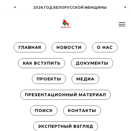
2026 ГОД БЕЛОРУССКОЙ ЖЕНЩИНЫ
ГЛАВНАЯ
НОВОСТИ
О НАС
КАК ВСТУПИТЬ
ДОКУМЕНТЫ
ПРОЕКТЫ
МЕДИА
ПРЕЗЕНТАЦИОННЫЙ МАТЕРИАЛ
ПОИСК
КОНТАКТЫ
ЭКСПЕРТНЫЙ ВЗГЛЯД